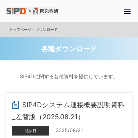
Skip
to
content
トップページ
>
ダウンロード
各種ダウンロード
SIP4Dに関する各種資料を提供しています。
SIP4Dシステム連接概要説明資料
_差替版（2025.08.21）
2025/08/21
追加日