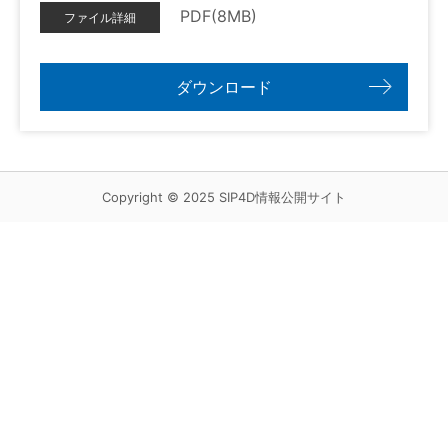
PDF(
8
MB
)
ファイル詳細
ダウンロード
Copyright © 2025 SIP4D情報公開サイト