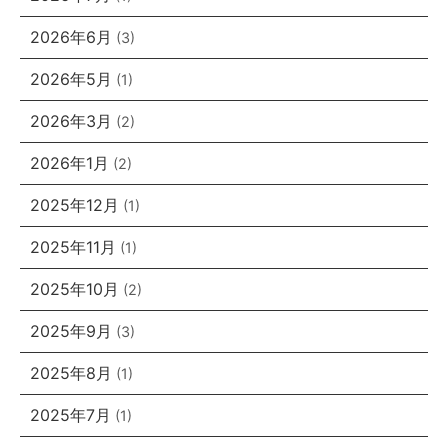
2026年6月
(3)
2026年5月
(1)
2026年3月
(2)
2026年1月
(2)
2025年12月
(1)
2025年11月
(1)
2025年10月
(2)
2025年9月
(3)
2025年8月
(1)
2025年7月
(1)