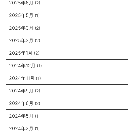
2025年6月
(2)
2025年5月
(1)
2025年3月
(2)
2025年2月
(2)
2025年1月
(2)
2024年12月
(1)
2024年11月
(1)
2024年9月
(2)
2024年6月
(2)
2024年5月
(1)
2024年3月
(1)