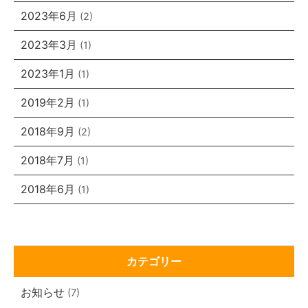
2023年6月
(2)
2023年3月
(1)
2023年1月
(1)
2019年2月
(1)
2018年9月
(2)
2018年7月
(1)
2018年6月
(1)
カテゴリー
お知らせ
(7)